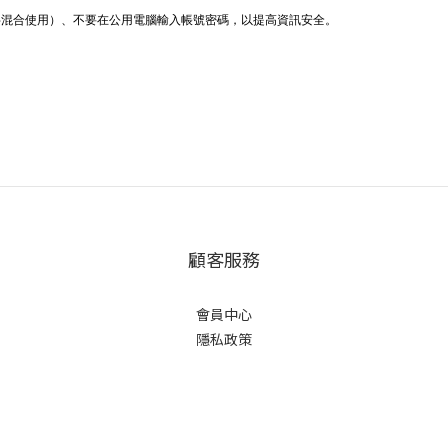
字混合使用）、不要在公用電腦輸入帳號密碼，以提高資訊安全。
顧客服務
會員中心
隱私政策