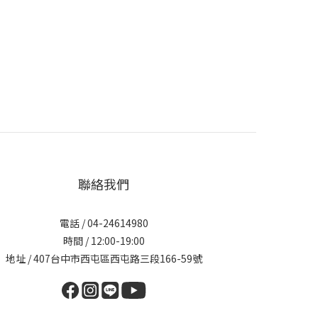
聯絡我們
電話 / 04-24614980
時間 / 12:00-19:00
地址 / 407台中市西屯區西屯路三段166-59號