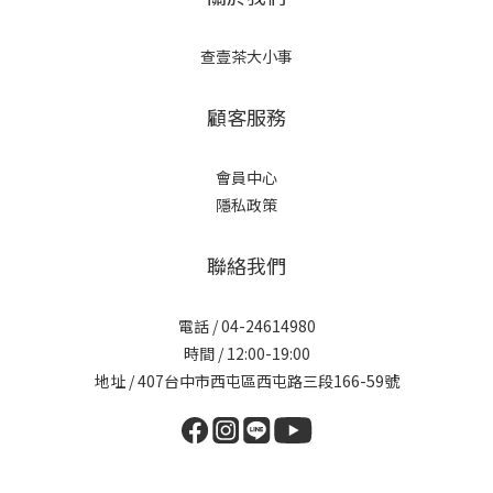
查壹茶大小事
顧客服務
會員中心
隱私政策
聯絡我們
電話 / 04-24614980
時間 / 12:00-19:00
地址 / 407台中市西屯區西屯路三段166-59號